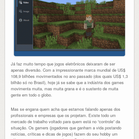
Já faz muito tempo que jogos eletrônicos deixaram de ser
apenas diversão. Com a impressionante marca mundial de US$
108,9 bilhões movimentados no ano passado (dos quais US$ 1,3
bilhão só no Brasil), hoje já se sabe que a indústria dos games
movimenta muita, mas muita grana e é o sustento de muita
gente em todo o globo.
Mas se engana quem acha que estamos falando apenas dos
profissionais e empresas que os projetam. Existe todo um
mercado de trabalho voltado para quem está no “controle” da
situação. Os gamers (jogadores que ganham a vida postando
notícias, críticas e dicas de jogos) fazem do seu hobby um