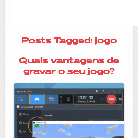
Posts Tagged:
jogo
Quais vantagens de
gravar o seu jogo?