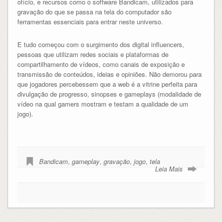
ofício, e recursos como o software Bandicam, utilizados para
gravação do que se passa na tela do computador são
ferramentas essenciais para entrar neste universo.
E tudo começou com o surgimento dos digital influencers,
pessoas que utilizam redes sociais e plataformas de
compartilhamento de vídeos, como canais de exposição e
transmissão de conteúdos, ideias e opiniões. Não demorou para
que jogadores percebessem que a web é a vitrine perfeita para
divulgação de progresso, sinopses e gameplays (modalidade de
vídeo na qual gamers mostram e testam a qualidade de um
jogo).
Bandicam
,
gameplay
,
gravação
,
jogo
,
tela
Leia Mais